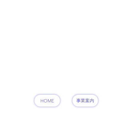
事業案内
HOME