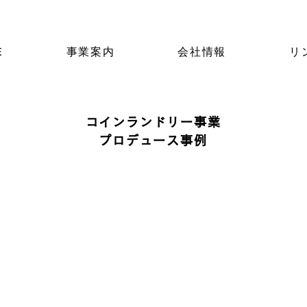
E
事業案内
会社情報
リ
コインランドリー事業
プロデュース事例